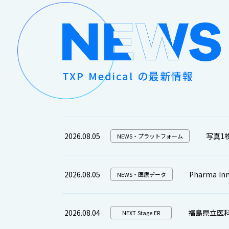
TXP Medical の最新情報
2026.08.05
写真1
NEWS・プラットフォーム
2026.08.05
Pharma 
NEWS・医療データ
2026.08.04
福島県立医科大
NEXT Stage ER