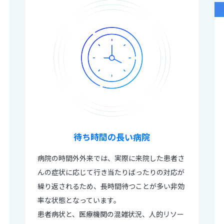
待ち時間の長い病院
病院の時間外外来では、実際に来院した患者さ
んの症状に応じて行き当たりばったりの対応が
繰り返されるため、長時間待つことが多い非効
率な状態となっています。
患者病状と、医療機関の混雑状況、人的リソー