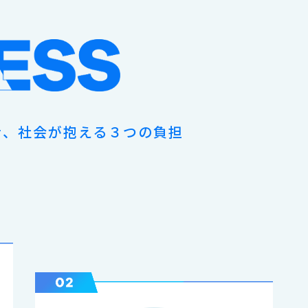
者、社会が抱える３つの負担