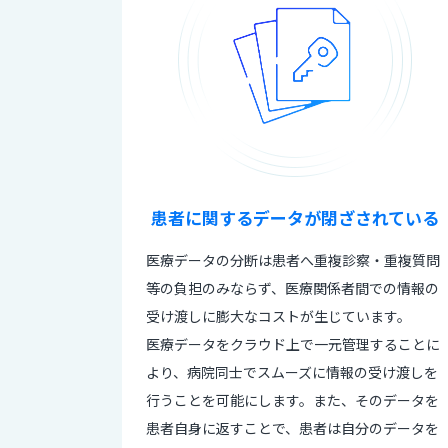
患者に関するデータが
閉ざされている
医療データの分断は患者へ重複診察・重複質問
等の負担のみならず、医療関係者間での情報の
受け渡しに膨大なコストが生じています。
医療データをクラウド上で一元管理することに
より、病院同士でスムーズに情報の受け渡しを
行うことを可能にします。また、そのデータを
患者自身に返すことで、患者は自分のデータを