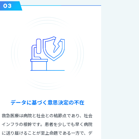
データに基づく意思決定の不在
救急医療は病院と社会との結節点であり、社会
インフラの根幹です。患者を少しでも早く病院
に送り届けることが至上命題である一方で、デ