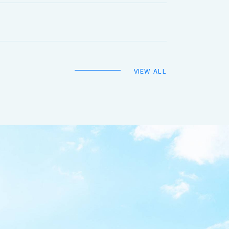
VIEW ALL