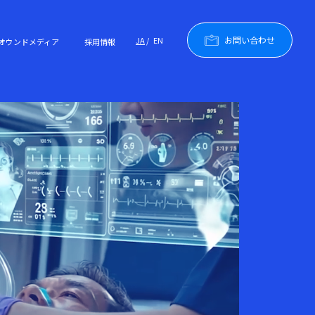
お問い合わせ
JA
EN
オウンドメディア
採用情報