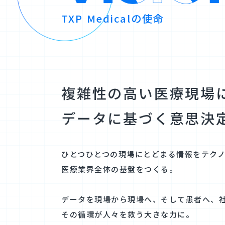
TXP Medicalの使命
複雑性の高い医療現場
データに基づく意思決
ひとつひとつの現場にとどまる情報を
テク
医療業界全体の基盤をつくる。
データを現場から現場へ、そして患者へ、
その循環が人々を救う大きな力に。