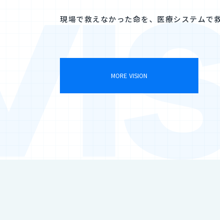
現場で救えなかった命を、医療システムで
MORE VISION