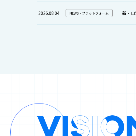
2026.08.04
新・自
NEWS・プラットフォーム